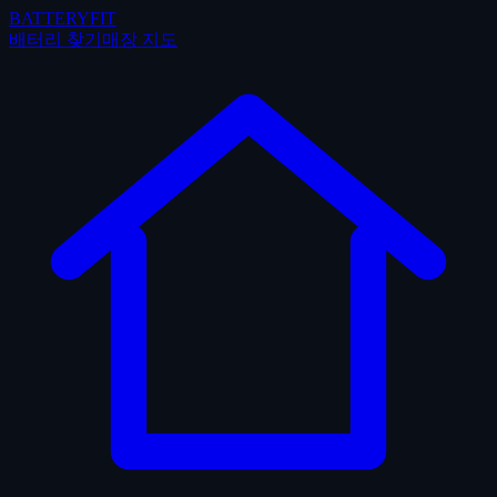
BATTERYFIT
배터리 찾기
매장 지도