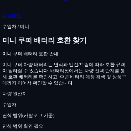
매장지도
수입차
/
미니
미니
쿠퍼
배터리 호환 찾기
미니
쿠퍼
배터리 호환 안내
미니
쿠퍼
차량 배터리는 연식과 엔진/트림에 따라 호환 규격
이 달라질 수 있습니다. 배터리핏에서는 차량 선택 단계를 통
해 호환 배터리를 확인하고, 주변 배터리 매장 검색 및 상품구
매까지 이어서 확인할 수 있습니다.
차량 원산지
수입차
연식 범위(카탈로그 기준)
연식 범위 확인 필요