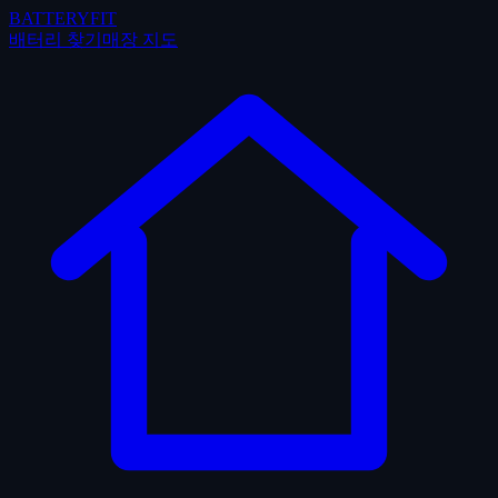
BATTERYFIT
배터리 찾기
매장 지도