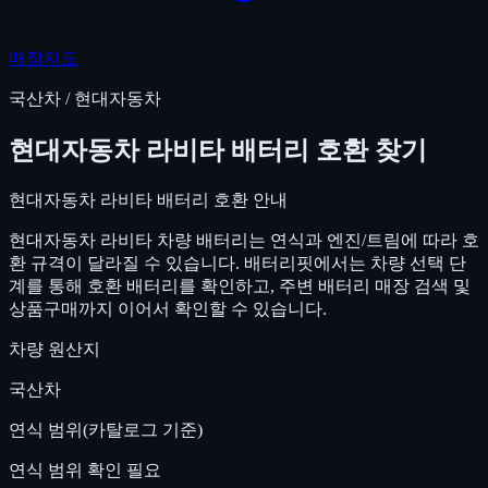
매장지도
국산차
/
현대자동차
현대자동차
라비타
배터리 호환 찾기
현대자동차
라비타
배터리 호환 안내
현대자동차
라비타
차량 배터리는 연식과 엔진/트림에 따라 호
환 규격이 달라질 수 있습니다. 배터리핏에서는 차량 선택 단
계를 통해 호환 배터리를 확인하고, 주변 배터리 매장 검색 및
상품구매까지 이어서 확인할 수 있습니다.
차량 원산지
국산차
연식 범위(카탈로그 기준)
연식 범위 확인 필요